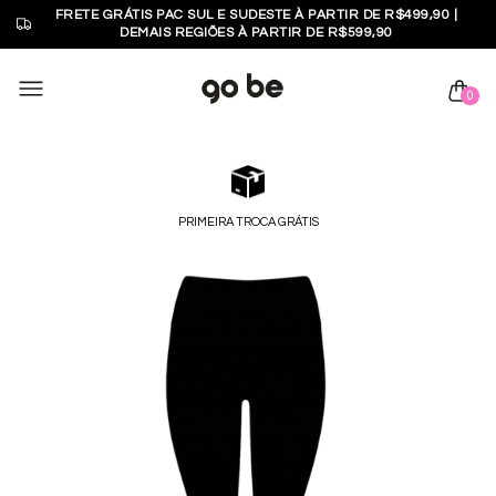
FRETE GRÁTIS PAC SUL E SUDESTE À PARTIR DE R$499,90 |
DEMAIS REGIÕES À PARTIR DE R$599,90
0
PRIMEIRA TROCA GRÁTIS