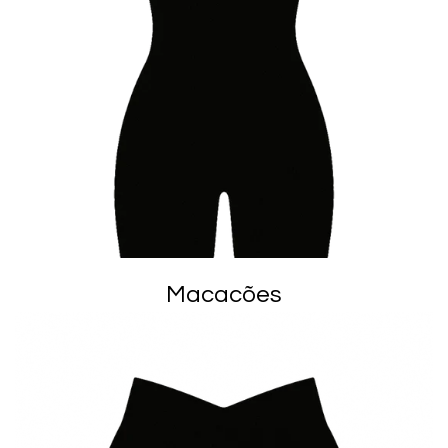
Macacões