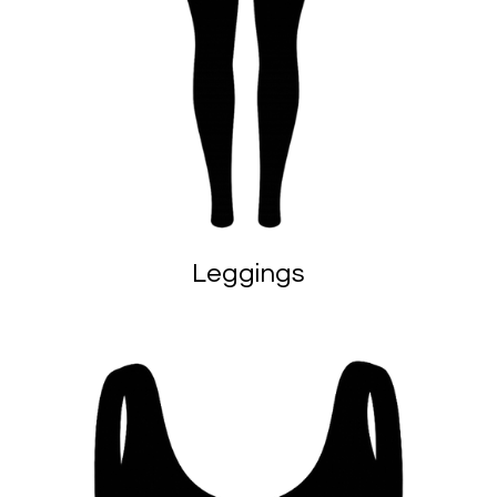
Leggings