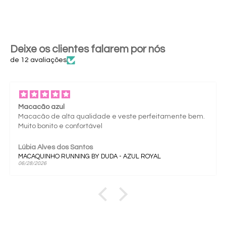
Deixe os clientes falarem por nós
de 12 avaliações
Macacão azul
Macacão de alta qualidade e veste perfeitamente bem.
Muito bonito e confortável
Lúbia Alves dos Santos
MACAQUINHO RUNNING BY DUDA - AZUL ROYAL
06/28/2026