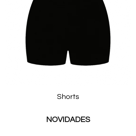
Shorts
NOVIDADES