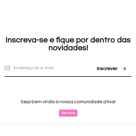
Inscreva-se e fique por dentro das
novidades!
Inscrever
Seja bem vinda à nossa comunidade ativa!
Ver mais