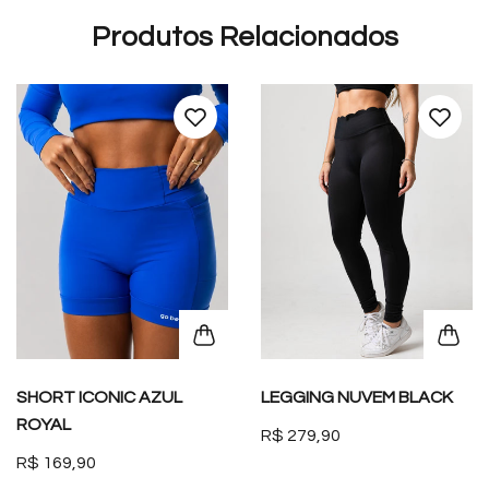
Produtos Relacionados
SHORT ICONIC AZUL
LEGGING NUVEM BLACK
ROYAL
R$ 279,90
R$ 169,90