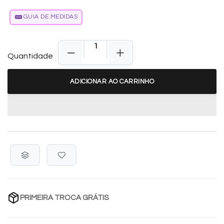
GUIA DE MEDIDAS
Quantidade
ADICIONAR AO CARRINHO
PRIMEIRA TROCA GRÁTIS