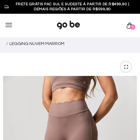
FRETE GRÁTIS PAC SUL E SUDESTE À PARTIR DE R$499,90 |
DEMAIS REGIÕES À PARTIR DE R$599,90
0
LEGGING NUVEM MARROM