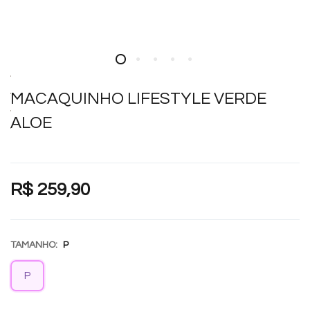
MACAQUINHO LIFESTYLE VERDE
ALOE
R$ 259,90
TAMANHO:
P
P