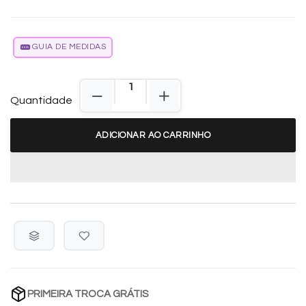
GUIA DE MEDIDAS
Quantidade
ADICIONAR AO CARRINHO
PRIMEIRA TROCA GRÁTIS