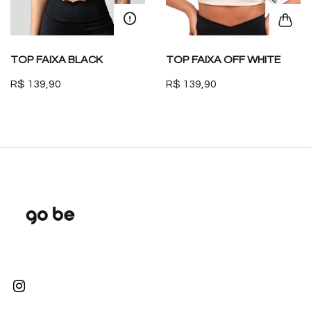
TOP FAIXA BLACK
TOP FAIXA OFF WHITE
R$ 139,90
R$ 139,90