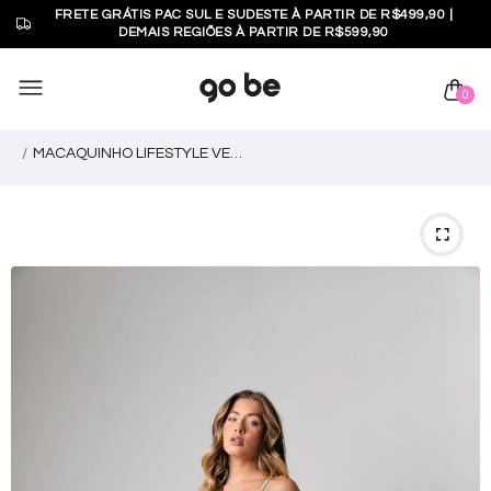
FRETE GRÁTIS PAC SUL E SUDESTE À PARTIR DE R$499,90 |
DEMAIS REGIÕES À PARTIR DE R$599,90
0
MACAQUINHO LIFESTYLE VERDE ALOE