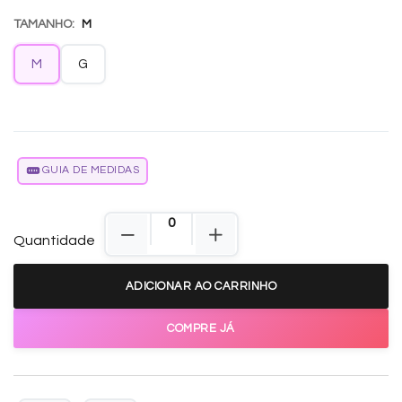
TAMANHO:
M
M
G
GUIA DE MEDIDAS
Quantidade
ADICIONAR AO CARRINHO
COMPRE JÁ