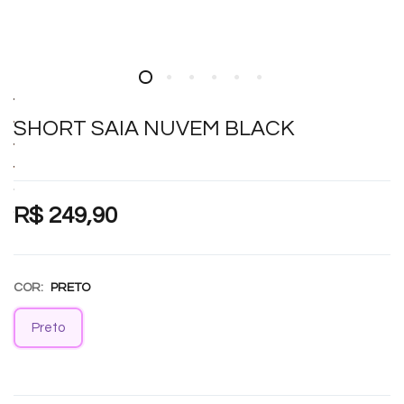
SHORT SAIA NUVEM BLACK
R$ 249,90
COR:
PRETO
Preto