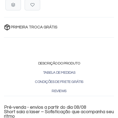
PRIMEIRA TROCA GRÁTIS
DESCRIÇÃO DO PRODUTO
TABELA DE MEDIDAS
CONDIÇÕES DE FRETE GRÁTIS
REVIEWS
Pré-venda - envios a partir do dia 08/08
Short saia a laser – Sofisticação que acompanha seu
ritmo