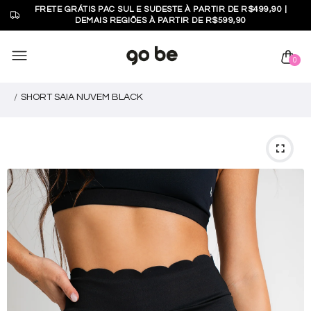
FRETE GRÁTIS PAC SUL E SUDESTE À PARTIR DE R$499,90 |
DEMAIS REGIÕES À PARTIR DE R$599,90
0
SHORT SAIA NUVEM BLACK