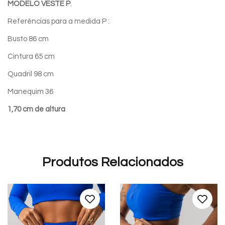
MODELO VESTE P
.
Referências para a medida P :
Busto 86 cm
Cintura 65 cm
Quadril 98 cm
Manequim 36
1,70 cm de altura
Produtos Relacionados