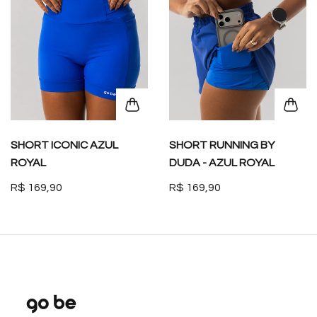
SHORT ICONIC AZUL
SHORT RUNNING BY
ROYAL
DUDA - AZUL ROYAL
R$ 169,90
R$ 169,90